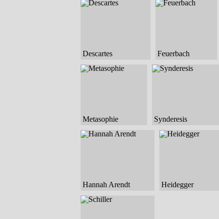
Descartes
Feuerbach
Metasophie
Synderesis
Hannah Arendt
Heidegger