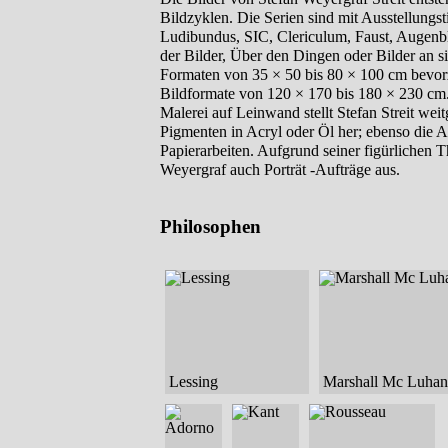
Bildzyklen. Die Serien sind mit Ausstellungst
Ludibundus,
SIC
, Clericulum, Faust, Augenb
der Bilder, Über den Dingen oder Bilder an s
Formaten von 35 × 50 bis 80 × 100 cm bevor
Bildformate von 120 × 170 bis 180 × 230 cm.
Malerei auf Leinwand stellt Stefan Streit wei
Pigmenten in Acryl oder Öl her; ebenso die A
Papierarbeiten. Aufgrund seiner figürlichen 
Weyergraf auch Porträt -Aufträge aus.
Philosophen
Lessing
Marshall Mc Luhan