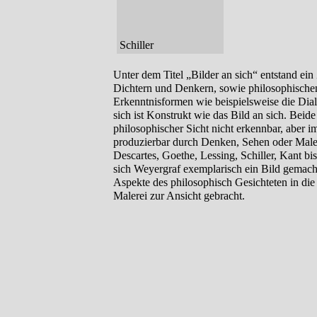
Schiller
Unter dem Titel „Bilder an sich“ entstand ei
Dichtern und Denkern, sowie philosophisch
Erkenntnisformen wie beispielsweise die Dia
sich ist Konstrukt wie das Bild an sich. Beide
philosophischer Sicht nicht erkennbar, aber i
produzierbar durch Denken, Sehen oder Male
Descartes, Goethe, Lessing, Schiller, Kant bis
sich Weyergraf exemplarisch ein Bild gemach
Aspekte des philosophisch Gesichteten in die
Malerei zur Ansicht gebracht.